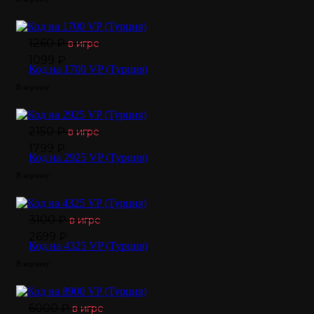
1260 ₽
в игре
1099 ₽
Код на 1700 VP (Турция)
В корзину
2150 ₽
в игре
1799 ₽
Код на 2925 VP (Турция)
В корзину
3100 ₽
в игре
2699 ₽
Код на 4325 VP (Турция)
В корзину
6000 ₽
в игре