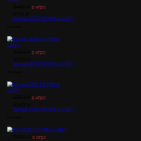
2460 ₽
в игре
2179 ₽
Код на 2575 VP (РФ и СНГ)
В корзину
3450 ₽
в игре
3039 ₽
Код на 3650 VP (РФ и СНГ)
В корзину
4950 ₽
в игре
4349 ₽
Код на 5350 VP (РФ и СНГ)
В корзину
7900 ₽
в игре