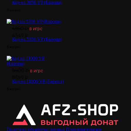
Код на 3650 VP (Европа)
В корзину
4950 ₽
в игре
4349 ₽
Код на 5350 VP (Европа)
В корзину
9900 ₽
в игре
8699 ₽
Код на 11000 VP (Европа)
В корзину
Политика обработки данных
Пользовательское