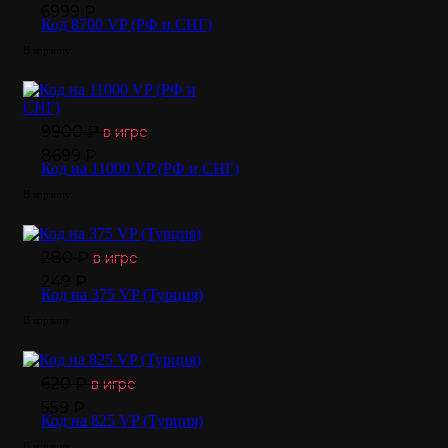
6999 ₽
Код 8700 VP (РФ и СНГ)
В корзину
9900 ₽
в игре
8699 ₽
Код на 11000 VP (РФ и СНГ)
В корзину
280 ₽
в игре
249 ₽
Код на 375 VP (Турция)
В корзину
620 ₽
в игре
559 ₽
Код на 825 VP (Турция)
В корзину