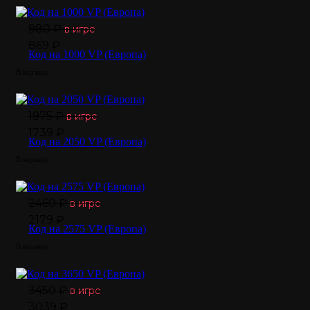
980 ₽
в игре
869 ₽
Код на 1000 VP (Европа)
В корзину
1975 ₽
в игре
1739 ₽
Код на 2050 VP (Европа)
В корзину
2460 ₽
в игре
2179 ₽
Код на 2575 VP (Европа)
В корзину
3450 ₽
в игре
3039 ₽