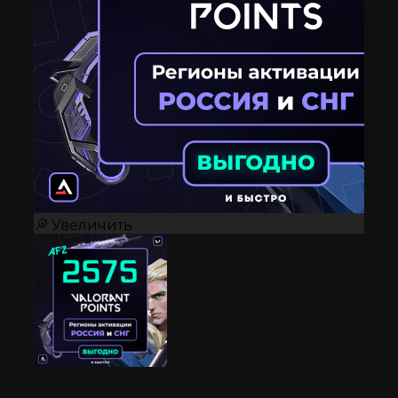
Увеличить