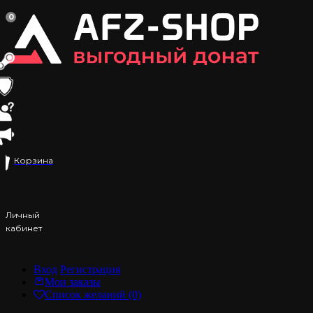
0
Корзина
Личный
кабинет
Вход
Регистрация
Мои заказы
Список желаний (0)