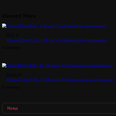
Discord Nitro
822 ₽
Discord Nitro Full - 1 Месяц (Глобальный код активации)
В корзину
8265 ₽
Discord Nitro Full - 12 Месяцев (Глобальный код активации)
В корзину
Назад