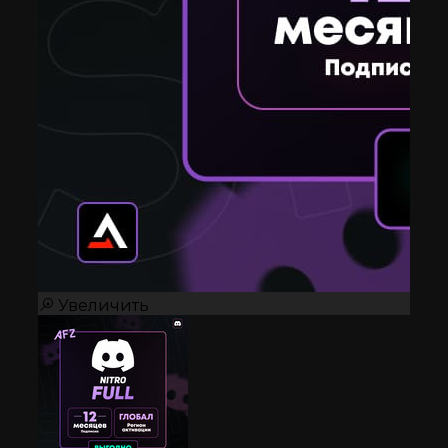
Увеличить