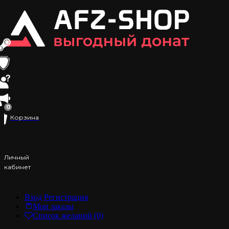
0
Корзина
Личный
кабинет
Вход
Регистрация
Мои заказы
Список желаний (0)