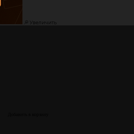
Увеличить
Добавить в корзину