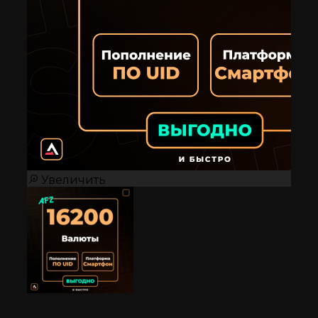
Увеличить