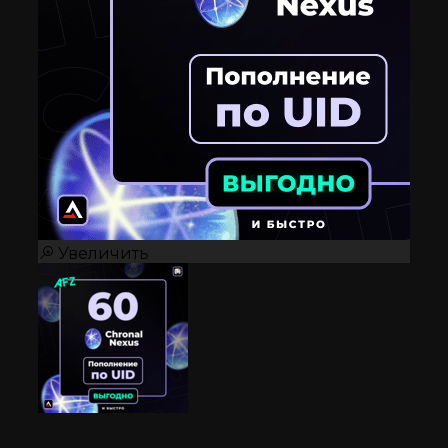
Увеличить