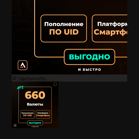
Увеличить