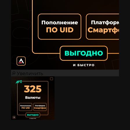
Увеличить