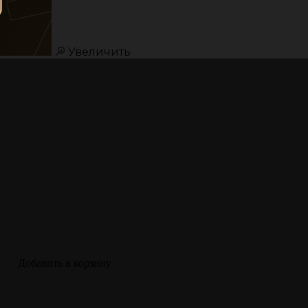
Увеличить
Добавить в корзину