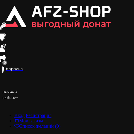
0
Корзина
Личный
кабинет
Вход
Регистрация
Мои заказы
Список желаний (0)