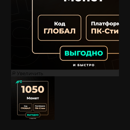
Увеличить