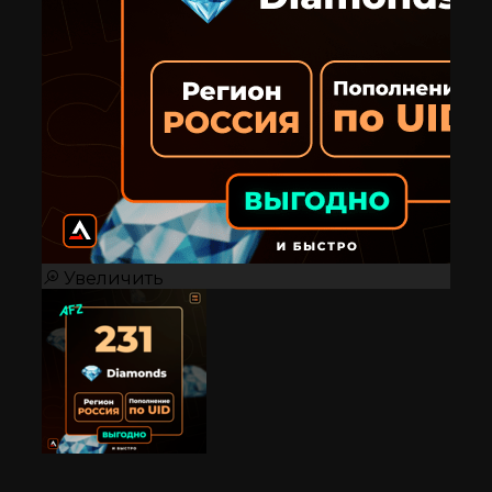
Увеличить