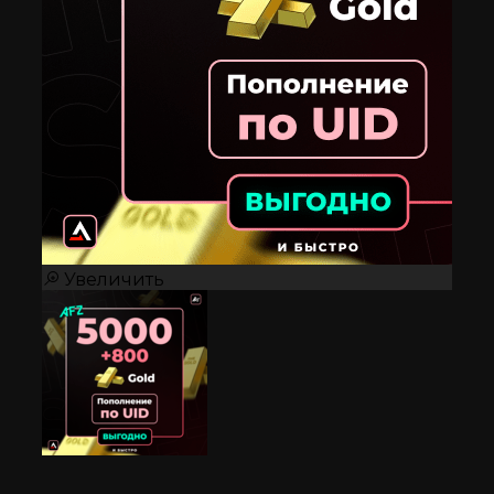
Увеличить