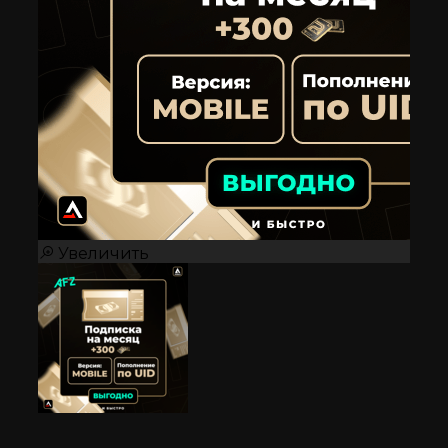
Увеличить