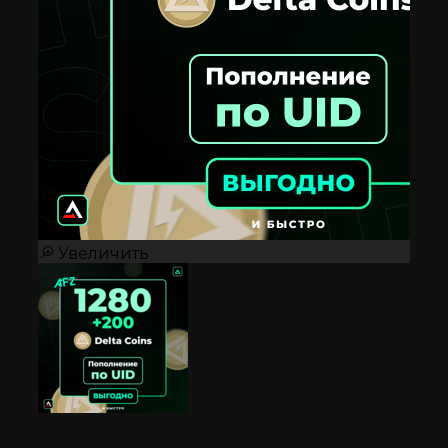
Увеличить