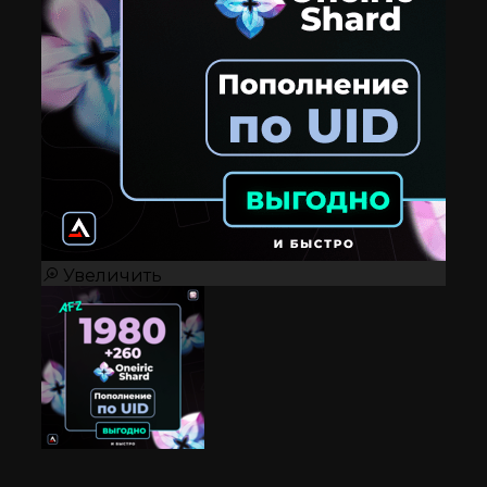
Увеличить