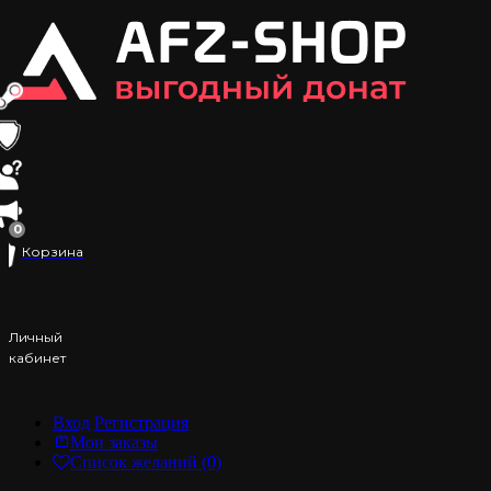
0
Корзина
Личный
кабинет
Вход
Регистрация
Мои заказы
Список желаний (0)