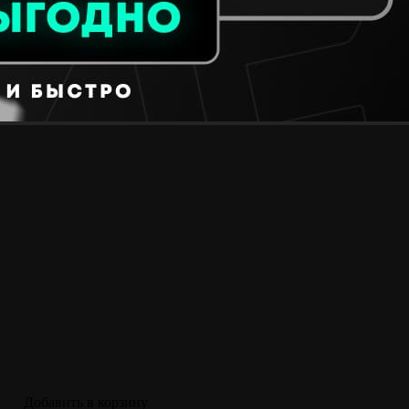
Добавить в корзину