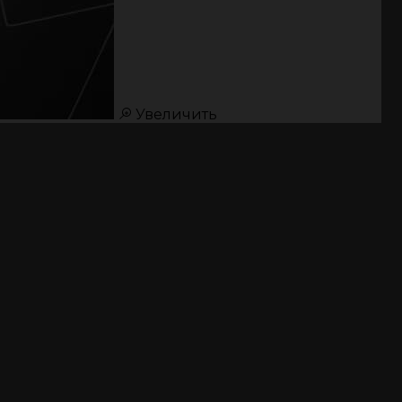
Увеличить